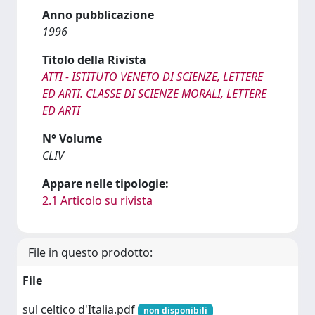
Anno pubblicazione
1996
Titolo della Rivista
ATTI - ISTITUTO VENETO DI SCIENZE, LETTERE
ED ARTI. CLASSE DI SCIENZE MORALI, LETTERE
ED ARTI
N° Volume
CLIV
Appare nelle tipologie:
2.1 Articolo su rivista
File in questo prodotto:
File
sul celtico d'Italia.pdf
non disponibili