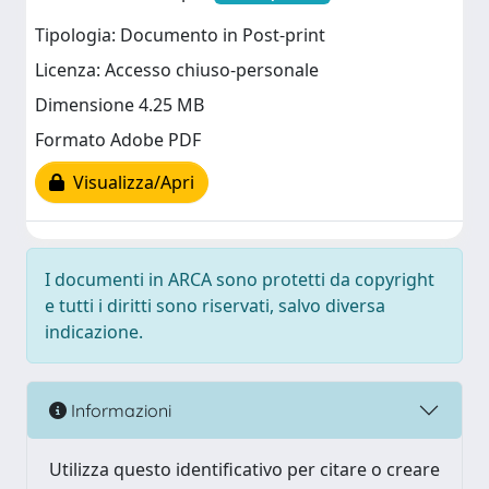
Tipologia: Documento in Post-print
Licenza: Accesso chiuso-personale
Dimensione 4.25 MB
Formato Adobe PDF
Visualizza/Apri
I documenti in ARCA sono protetti da copyright
e tutti i diritti sono riservati, salvo diversa
indicazione.
Informazioni
Utilizza questo identificativo per citare o creare