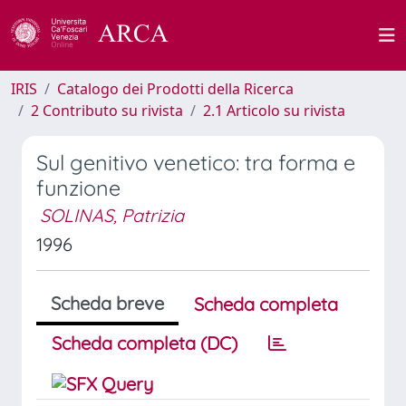
IRIS
Catalogo dei Prodotti della Ricerca
2 Contributo su rivista
2.1 Articolo su rivista
Sul genitivo venetico: tra forma e
funzione
SOLINAS, Patrizia
1996
Scheda breve
Scheda completa
Scheda completa (DC)