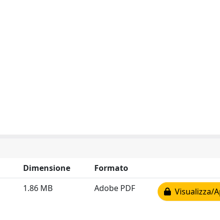
Dimensione
Formato
1.86 MB
Adobe PDF
Visualizza/A