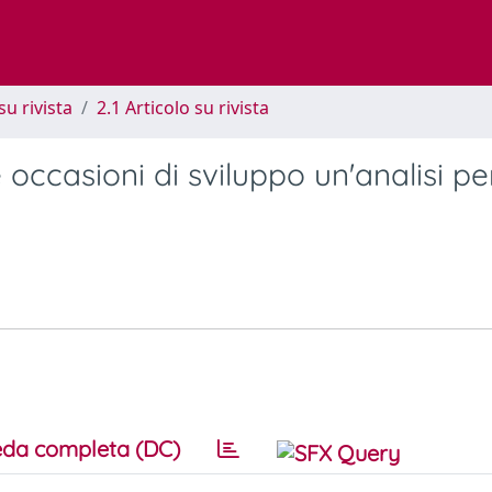
su rivista
2.1 Articolo su rivista
 occasioni di sviluppo un'analisi pe
da completa (DC)