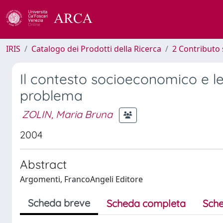
IRIS
Catalogo dei Prodotti della Ricerca
2 Contributo 
Il contesto socioeconomico e le
problema
ZOLIN, Maria Bruna
2004
Abstract
Argomenti, FrancoAngeli Editore
Scheda breve
Scheda completa
Sche