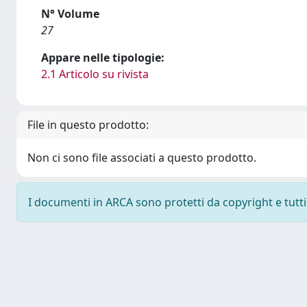
N° Volume
27
Appare nelle tipologie:
2.1 Articolo su rivista
File in questo prodotto:
Non ci sono file associati a questo prodotto.
I documenti in ARCA sono protetti da copyright e tutti i