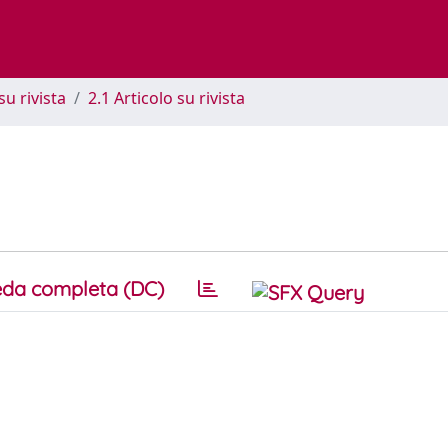
su rivista
2.1 Articolo su rivista
da completa (DC)