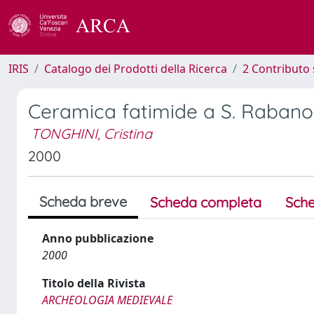
IRIS
Catalogo dei Prodotti della Ricerca
2 Contributo 
Ceramica fatimide a S. Rabano
TONGHINI, Cristina
2000
Scheda breve
Scheda completa
Sche
Anno pubblicazione
2000
Titolo della Rivista
ARCHEOLOGIA MEDIEVALE