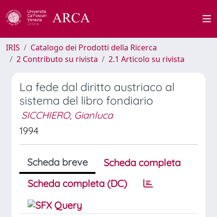
IRIS
Catalogo dei Prodotti della Ricerca
2 Contributo su rivista
2.1 Articolo su rivista
La fede dal diritto austriaco al
sistema del libro fondiario
SICCHIERO, Gianluca
1994
Scheda breve
Scheda completa
Scheda completa (DC)