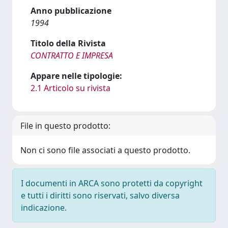
Anno pubblicazione
1994
Titolo della Rivista
CONTRATTO E IMPRESA
Appare nelle tipologie:
2.1 Articolo su rivista
File in questo prodotto:
Non ci sono file associati a questo prodotto.
I documenti in ARCA sono protetti da copyright
e tutti i diritti sono riservati, salvo diversa
indicazione.