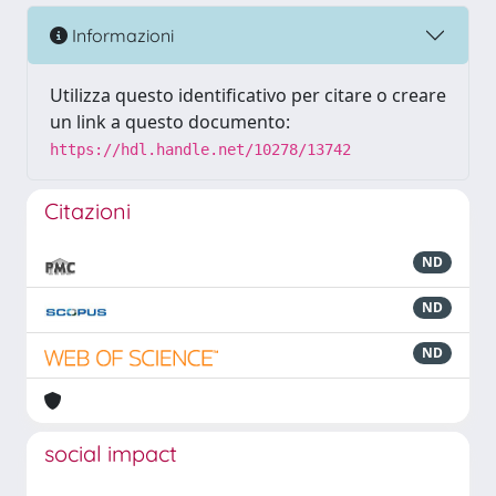
Informazioni
Utilizza questo identificativo per citare o creare
un link a questo documento:
https://hdl.handle.net/10278/13742
Citazioni
ND
ND
ND
social impact