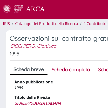
IRIS
Catalogo dei Prodotti della Ricerca
2 Contributo 
Osservazioni sul contratto gratu
SICCHIERO, Gianluca
1995
Scheda breve
Scheda completa
Sche
Anno pubblicazione
1995
Titolo della Rivista
GIURISPRUDENZA ITALIANA