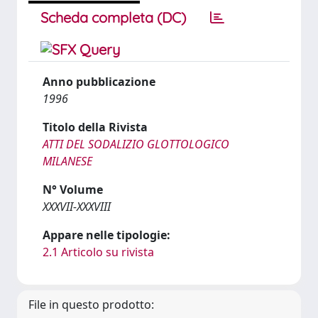
Scheda completa (DC)
Anno pubblicazione
1996
Titolo della Rivista
ATTI DEL SODALIZIO GLOTTOLOGICO
MILANESE
N° Volume
XXXVII-XXXVIII
Appare nelle tipologie:
2.1 Articolo su rivista
File in questo prodotto: