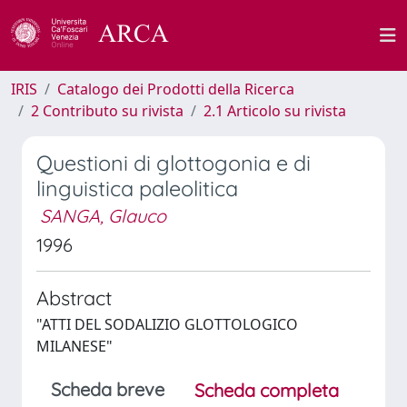
IRIS
Catalogo dei Prodotti della Ricerca
2 Contributo su rivista
2.1 Articolo su rivista
Questioni di glottogonia e di
linguistica paleolitica
SANGA, Glauco
1996
Abstract
"ATTI DEL SODALIZIO GLOTTOLOGICO
MILANESE"
Scheda breve
Scheda completa