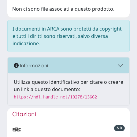
Non ci sono file associati a questo prodotto.
I documenti in ARCA sono protetti da copyright
e tutti i diritti sono riservati, salvo diversa
indicazione.
Informazioni
Utilizza questo identificativo per citare o creare
un link a questo documento:
https://hdl.handle.net/10278/13662
Citazioni
ND