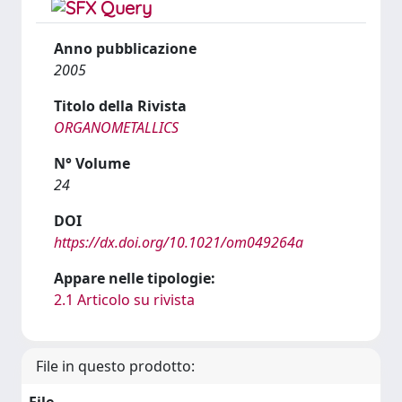
Anno pubblicazione
2005
Titolo della Rivista
ORGANOMETALLICS
N° Volume
24
DOI
https://dx.doi.org/10.1021/om049264a
Appare nelle tipologie:
2.1 Articolo su rivista
File in questo prodotto: