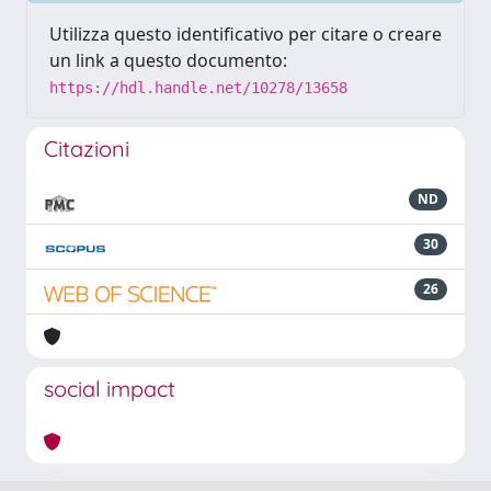
Utilizza questo identificativo per citare o creare
un link a questo documento:
https://hdl.handle.net/10278/13658
Citazioni
ND
30
26
social impact