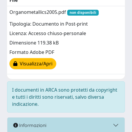
File
Organometallics2005.pdf
non disponibili
Tipologia: Documento in Post-print
Licenza: Accesso chiuso-personale
Dimensione 119.38 kB
Formato Adobe PDF
Visualizza/Apri
I documenti in ARCA sono protetti da copyright
e tutti i diritti sono riservati, salvo diversa
indicazione.
Informazioni