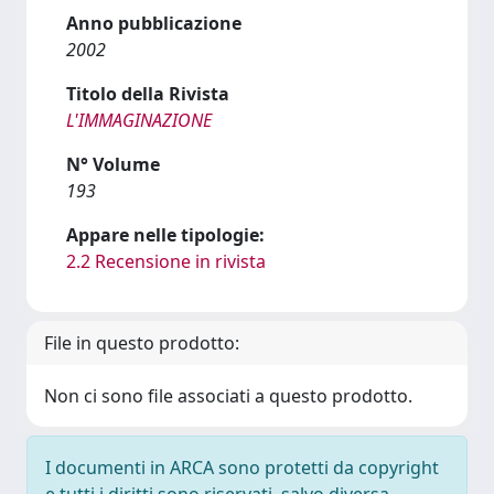
Anno pubblicazione
2002
Titolo della Rivista
L'IMMAGINAZIONE
N° Volume
193
Appare nelle tipologie:
2.2 Recensione in rivista
File in questo prodotto:
Non ci sono file associati a questo prodotto.
I documenti in ARCA sono protetti da copyright