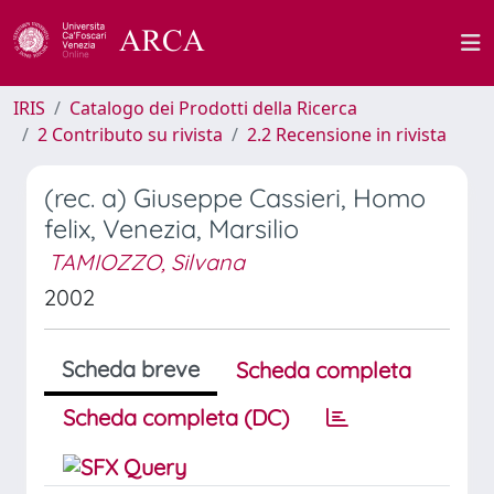
IRIS
Catalogo dei Prodotti della Ricerca
2 Contributo su rivista
2.2 Recensione in rivista
(rec. a) Giuseppe Cassieri, Homo
felix, Venezia, Marsilio
TAMIOZZO, Silvana
2002
Scheda breve
Scheda completa
Scheda completa (DC)