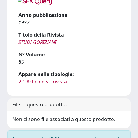
Anno pubblicazione
1997
Titolo della Rivista
STUDI GORIZIANI
N° Volume
85
Appare nelle tipologie:
2.1 Articolo su rivista
File in questo prodotto:
Non ci sono file associati a questo prodotto.