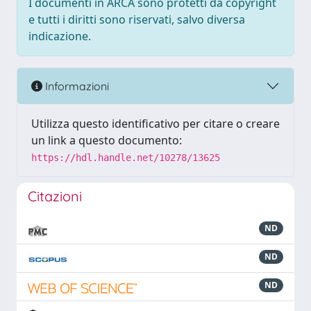
I documenti in ARCA sono protetti da copyright
e tutti i diritti sono riservati, salvo diversa
indicazione.
Informazioni
Utilizza questo identificativo per citare o creare
un link a questo documento:
https://hdl.handle.net/10278/13625
Citazioni
ND
ND
ND