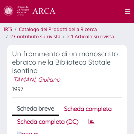
IRIS
Catalogo dei Prodotti della Ricerca
2 Contributo su rivista
2.1 Articolo su rivista
Un frammento di un manoscritto
ebraico nella Biblioteca Statale
Isontina
TAMANI, Giuliano
1997
Scheda breve
Scheda completa
Scheda completa (DC)