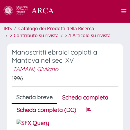
IRIS
Catalogo dei Prodotti della Ricerca
2 Contributo su rivista
2.1 Articolo su rivista
Manoscritti ebraici copiati a
Mantova nel sec. XV
TAMANI, Giuliano
1996
Scheda breve
Scheda completa
Scheda completa (DC)