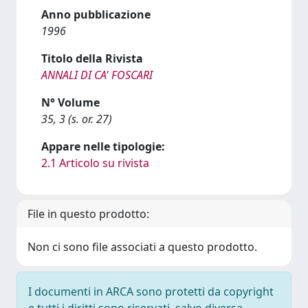
Anno pubblicazione
1996
Titolo della Rivista
ANNALI DI CA' FOSCARI
N° Volume
35, 3 (s. or. 27)
Appare nelle tipologie:
2.1 Articolo su rivista
File in questo prodotto:
Non ci sono file associati a questo prodotto.
I documenti in ARCA sono protetti da copyright