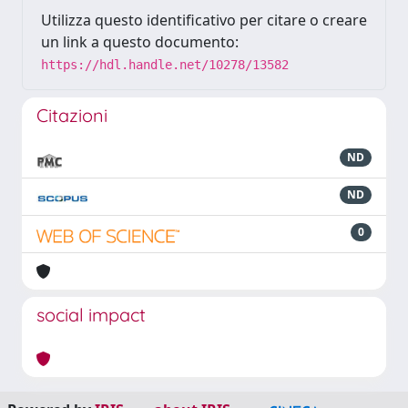
Utilizza questo identificativo per citare o creare
un link a questo documento:
https://hdl.handle.net/10278/13582
Citazioni
ND
ND
0
social impact