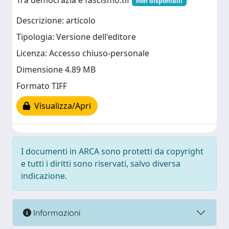
Tra democrazia e fascismo.tif
non disponibili
Descrizione: articolo
Tipologia: Versione dell'editore
Licenza: Accesso chiuso-personale
Dimensione 4.89 MB
Formato TIFF
Visualizza/Apri
I documenti in ARCA sono protetti da copyright
e tutti i diritti sono riservati, salvo diversa
indicazione.
Informazioni