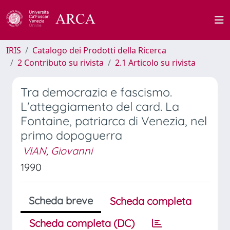
IRIS
Catalogo dei Prodotti della Ricerca
2 Contributo su rivista
2.1 Articolo su rivista
Tra democrazia e fascismo.
L'atteggiamento del card. La
Fontaine, patriarca di Venezia, nel
primo dopoguerra
VIAN, Giovanni
1990
Scheda breve
Scheda completa
Scheda completa (DC)