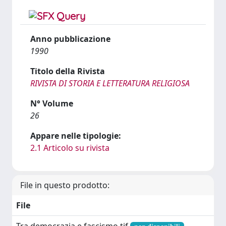
Anno pubblicazione
1990
Titolo della Rivista
RIVISTA DI STORIA E LETTERATURA RELIGIOSA
N° Volume
26
Appare nelle tipologie:
2.1 Articolo su rivista
File in questo prodotto:
File