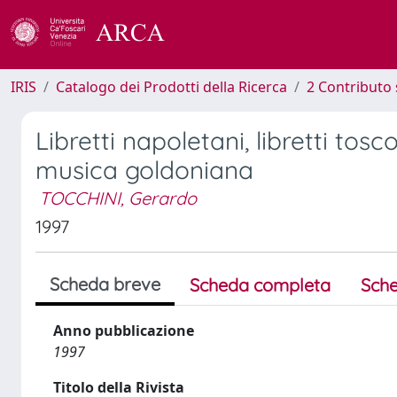
IRIS
Catalogo dei Prodotti della Ricerca
2 Contributo 
Libretti napoletani, libretti to
musica goldoniana
TOCCHINI, Gerardo
1997
Scheda breve
Scheda completa
Sche
Anno pubblicazione
1997
Titolo della Rivista