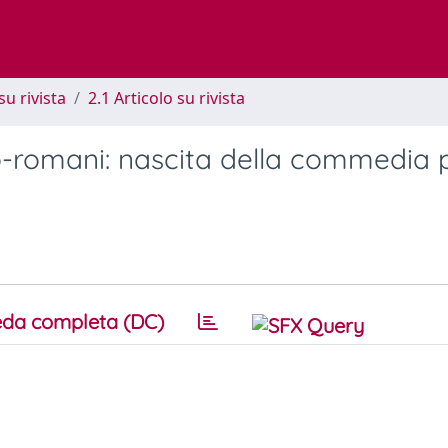
su rivista
2.1 Articolo su rivista
sco-romani: nascita della commedia 
da completa (DC)