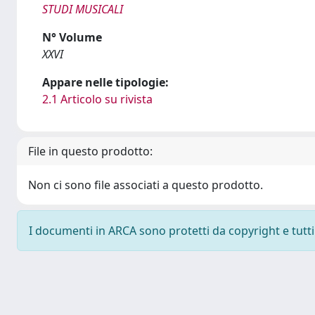
STUDI MUSICALI
N° Volume
XXVI
Appare nelle tipologie:
2.1 Articolo su rivista
File in questo prodotto:
Non ci sono file associati a questo prodotto.
I documenti in ARCA sono protetti da copyright e tutti i