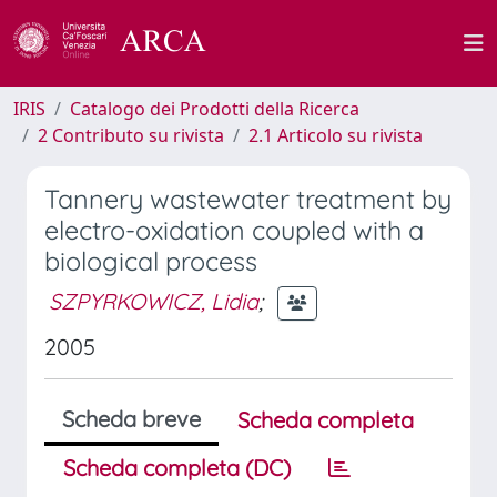
IRIS
Catalogo dei Prodotti della Ricerca
2 Contributo su rivista
2.1 Articolo su rivista
Tannery wastewater treatment by
electro-oxidation coupled with a
biological process
SZPYRKOWICZ, Lidia
;
2005
Scheda breve
Scheda completa
Scheda completa (DC)