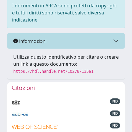
I documenti in ARCA sono protetti da copyright
e tutti i diritti sono riservati, salvo diversa
indicazione.
Informazioni
Utilizza questo identificativo per citare o creare
un link a questo documento:
https://hdl.handle.net/10278/13561
Citazioni
ND
ND
ND