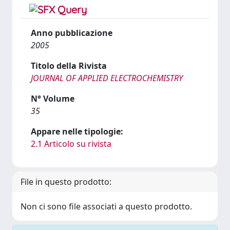
Anno pubblicazione
2005
Titolo della Rivista
JOURNAL OF APPLIED ELECTROCHEMISTRY
N° Volume
35
Appare nelle tipologie:
2.1 Articolo su rivista
File in questo prodotto:
Non ci sono file associati a questo prodotto.