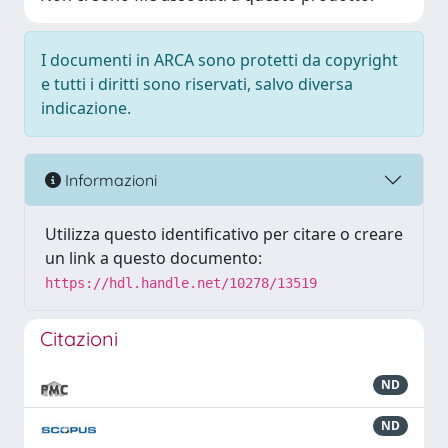
I documenti in ARCA sono protetti da copyright
e tutti i diritti sono riservati, salvo diversa
indicazione.
Informazioni
Utilizza questo identificativo per citare o creare
un link a questo documento:
https://hdl.handle.net/10278/13519
Citazioni
ND
ND