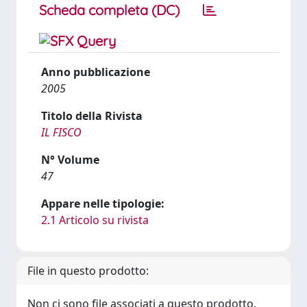
Scheda completa (DC)
Anno pubblicazione
2005
Titolo della Rivista
IL FISCO
N° Volume
47
Appare nelle tipologie:
2.1 Articolo su rivista
File in questo prodotto:
Non ci sono file associati a questo prodotto.