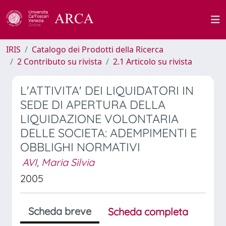
IRIS
Catalogo dei Prodotti della Ricerca
2 Contributo su rivista
2.1 Articolo su rivista
L'ATTIVITA' DEI LIQUIDATORI IN
SEDE DI APERTURA DELLA
LIQUIDAZIONE VOLONTARIA
DELLE SOCIETA: ADEMPIMENTI E
OBBLIGHI NORMATIVI
AVI, Maria Silvia
2005
Scheda breve
Scheda completa