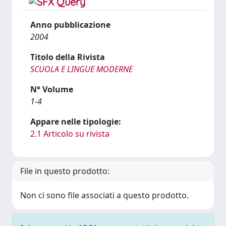
Anno pubblicazione
2004
Titolo della Rivista
SCUOLA E LINGUE MODERNE
N° Volume
1-4
Appare nelle tipologie:
2.1 Articolo su rivista
File in questo prodotto:
Non ci sono file associati a questo prodotto.