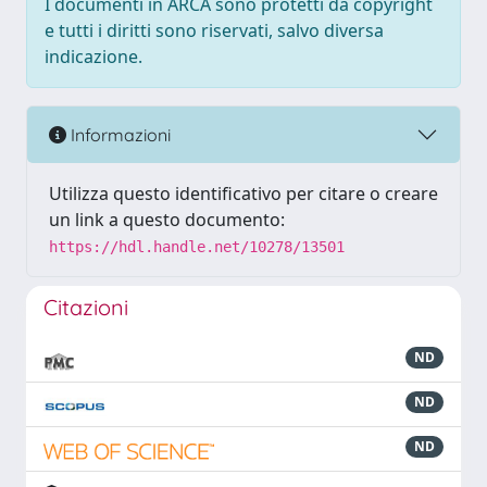
I documenti in ARCA sono protetti da copyright
e tutti i diritti sono riservati, salvo diversa
indicazione.
Informazioni
Utilizza questo identificativo per citare o creare
un link a questo documento:
https://hdl.handle.net/10278/13501
Citazioni
ND
ND
ND