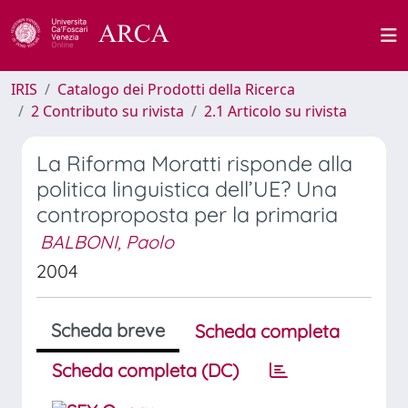
IRIS
Catalogo dei Prodotti della Ricerca
2 Contributo su rivista
2.1 Articolo su rivista
La Riforma Moratti risponde alla
politica linguistica dell’UE? Una
controproposta per la primaria
BALBONI, Paolo
2004
Scheda breve
Scheda completa
Scheda completa (DC)