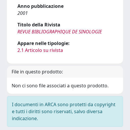
Anno pubblicazione
2001
Titolo della Rivista
REVUE BIBLIOGRAPHIQUE DE SINOLOGIE
Appare nelle tipologie:
2.1 Articolo su rivista
File in questo prodotto:
Non ci sono file associati a questo prodotto.
I documenti in ARCA sono protetti da copyright
e tutti i diritti sono riservati, salvo diversa
indicazione.