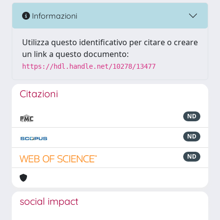
Informazioni
Utilizza questo identificativo per citare o creare
un link a questo documento:
https://hdl.handle.net/10278/13477
Citazioni
ND
ND
ND
social impact