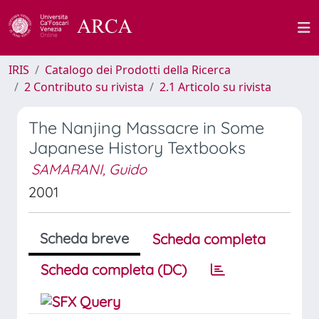
IRIS
Catalogo dei Prodotti della Ricerca
2 Contributo su rivista
2.1 Articolo su rivista
The Nanjing Massacre in Some
Japanese History Textbooks
SAMARANI, Guido
2001
Scheda breve
Scheda completa
Scheda completa (DC)