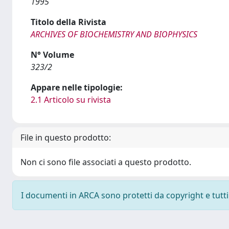
1995
Titolo della Rivista
ARCHIVES OF BIOCHEMISTRY AND BIOPHYSICS
N° Volume
323/2
Appare nelle tipologie:
2.1 Articolo su rivista
File in questo prodotto:
Non ci sono file associati a questo prodotto.
I documenti in ARCA sono protetti da copyright e tutti i