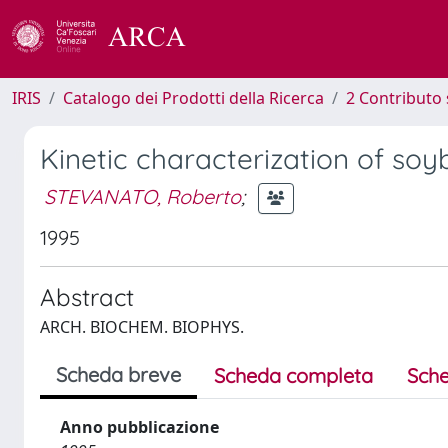
IRIS
Catalogo dei Prodotti della Ricerca
2 Contributo 
Kinetic characterization of so
STEVANATO, Roberto
;
1995
Abstract
ARCH. BIOCHEM. BIOPHYS.
Scheda breve
Scheda completa
Sche
Anno pubblicazione