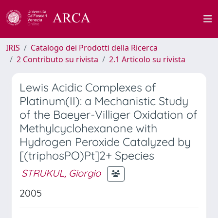
IRIS
Catalogo dei Prodotti della Ricerca
2 Contributo su rivista
2.1 Articolo su rivista
Lewis Acidic Complexes of
Platinum(II): a Mechanistic Study
of the Baeyer-Villiger Oxidation of
Methylcyclohexanone with
Hydrogen Peroxide Catalyzed by
[(triphosPO)Pt]2+ Species
STRUKUL, Giorgio
2005