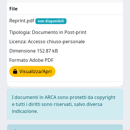
File
Reprint.pdf
non disponibili
Tipologia: Documento in Post-print
Licenza: Accesso chiuso-personale
Dimensione 152.87 kB
Formato Adobe PDF
Visualizza/Apri
I documenti in ARCA sono protetti da copyright
e tutti i diritti sono riservati, salvo diversa
indicazione.