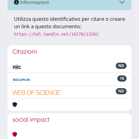
Informazioni
Utilizza questo identificativo per citare o creare
un link a questo documento:
https://hdl.handle.net/10278/13262
Citazioni
ND
18
ND
social impact