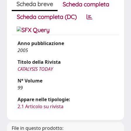
Scheda breve
Scheda completa
Scheda completa (DC)
Anno pubblicazione
2005
Titolo della Rivista
CATALYSIS TODAY
N° Volume
99
Appare nelle tipologie:
2.1 Articolo su rivista
File in questo prodotto: