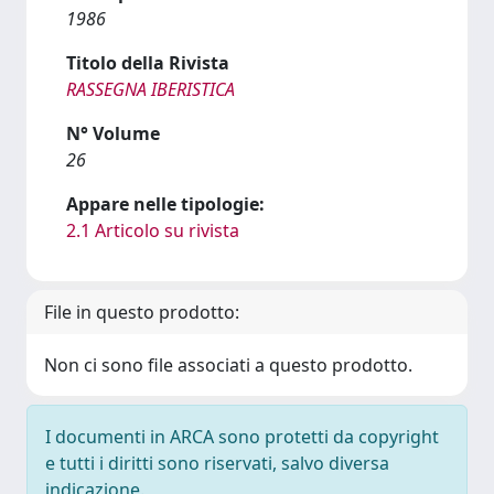
1986
Titolo della Rivista
RASSEGNA IBERISTICA
N° Volume
26
Appare nelle tipologie:
2.1 Articolo su rivista
File in questo prodotto:
Non ci sono file associati a questo prodotto.
I documenti in ARCA sono protetti da copyright
e tutti i diritti sono riservati, salvo diversa
indicazione.