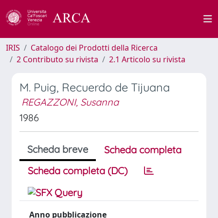
IRIS
Catalogo dei Prodotti della Ricerca
2 Contributo su rivista
2.1 Articolo su rivista
M. Puig, Recuerdo de Tijuana
REGAZZONI, Susanna
1986
Scheda breve
Scheda completa
Scheda completa (DC)
Anno pubblicazione