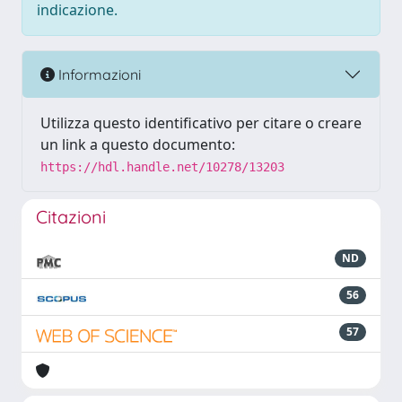
indicazione.
Informazioni
Utilizza questo identificativo per citare o creare
un link a questo documento:
https://hdl.handle.net/10278/13203
Citazioni
ND
56
57