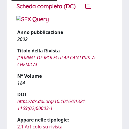
Scheda completa (DC)
Anno pubblicazione
2002
Titolo della Rivista
JOURNAL OF MOLECULAR CATALYSIS. A:
CHEMICAL
N° Volume
184
DOI
https://dx.doi.org/10.1016/S1381-
1169(02)00003-1
Appare nelle tipologie:
2.1 Articolo su rivista