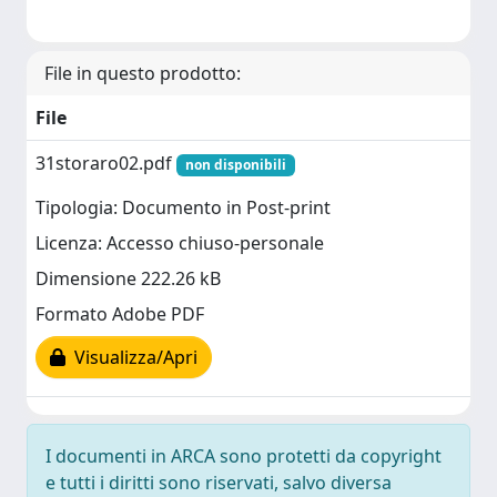
File in questo prodotto:
File
31storaro02.pdf
non disponibili
Tipologia: Documento in Post-print
Licenza: Accesso chiuso-personale
Dimensione 222.26 kB
Formato Adobe PDF
Visualizza/Apri
I documenti in ARCA sono protetti da copyright
e tutti i diritti sono riservati, salvo diversa