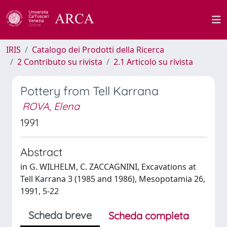
IRIS
Catalogo dei Prodotti della Ricerca
2 Contributo su rivista
2.1 Articolo su rivista
Pottery from Tell Karrana
ROVA, Elena
1991
Abstract
in G. WILHELM, C. ZACCAGNINI, Excavations at
Tell Karrana 3 (1985 and 1986), Mesopotamia 26,
1991, 5-22
Scheda breve
Scheda completa