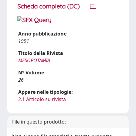
Scheda completa (DC)
Anno pubblicazione
1991
Titolo della Rivista
MESOPOTAMIA
N° Volume
26
Appare nelle tipologie:
2.1 Articolo su rivista
File in questo prodotto: