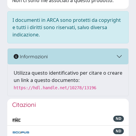
Non ci sono file associati a questo prodotto.
I documenti in ARCA sono protetti da copyright
e tutti i diritti sono riservati, salvo diversa
indicazione.
Informazioni
Utilizza questo identificativo per citare o creare
un link a questo documento:
https://hdl.handle.net/10278/13196
Citazioni
ND
ND