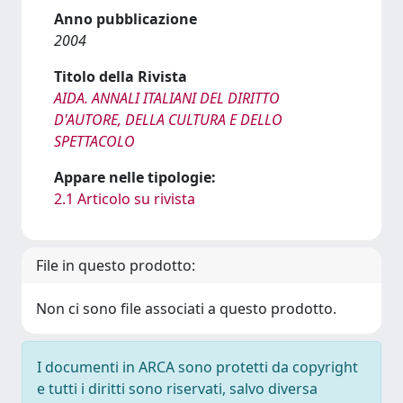
Anno pubblicazione
2004
Titolo della Rivista
AIDA. ANNALI ITALIANI DEL DIRITTO
D'AUTORE, DELLA CULTURA E DELLO
SPETTACOLO
Appare nelle tipologie:
2.1 Articolo su rivista
File in questo prodotto:
Non ci sono file associati a questo prodotto.
I documenti in ARCA sono protetti da copyright
e tutti i diritti sono riservati, salvo diversa