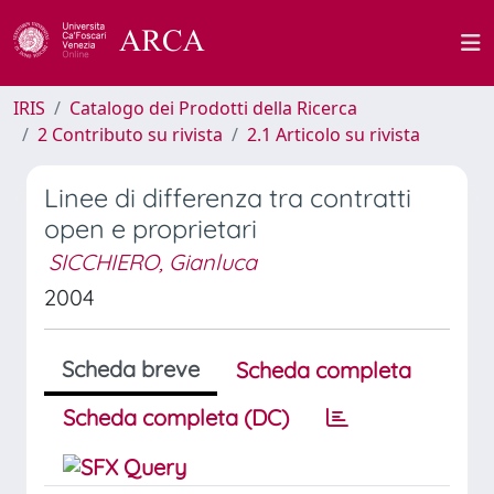
IRIS
Catalogo dei Prodotti della Ricerca
2 Contributo su rivista
2.1 Articolo su rivista
Linee di differenza tra contratti
open e proprietari
SICCHIERO, Gianluca
2004
Scheda breve
Scheda completa
Scheda completa (DC)