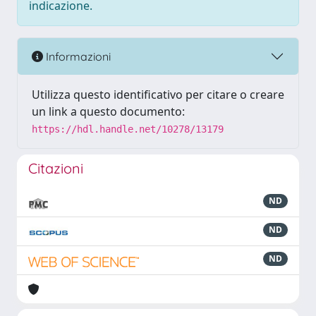
indicazione.
Informazioni
Utilizza questo identificativo per citare o creare
un link a questo documento:
https://hdl.handle.net/10278/13179
Citazioni
ND
ND
ND