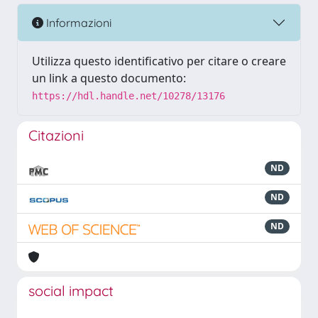
Informazioni
Utilizza questo identificativo per citare o creare
un link a questo documento:
https://hdl.handle.net/10278/13176
Citazioni
ND
ND
ND
social impact