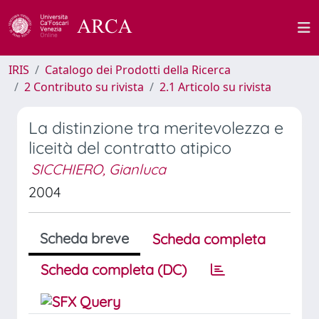
IRIS
Catalogo dei Prodotti della Ricerca
2 Contributo su rivista
2.1 Articolo su rivista
La distinzione tra meritevolezza e
liceità del contratto atipico
SICCHIERO, Gianluca
2004
Scheda breve
Scheda completa
Scheda completa (DC)