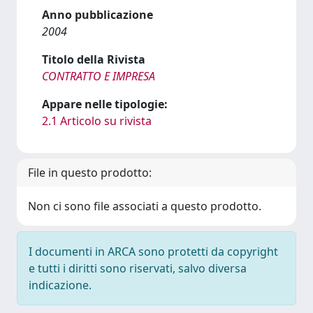
Anno pubblicazione
2004
Titolo della Rivista
CONTRATTO E IMPRESA
Appare nelle tipologie:
2.1 Articolo su rivista
File in questo prodotto:
Non ci sono file associati a questo prodotto.
I documenti in ARCA sono protetti da copyright
e tutti i diritti sono riservati, salvo diversa
indicazione.