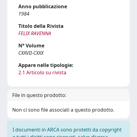
Anno pubblicazione
1984
Titolo della Rivista
FELIX RAVENNA
N° Volume
CXXVII-CXXX
Appare nelle tipologie:
2.1 Articolo su rivista
File in questo prodotto:
Non ci sono file associati a questo prodotto.
I documenti in ARCA sono protetti da copyright