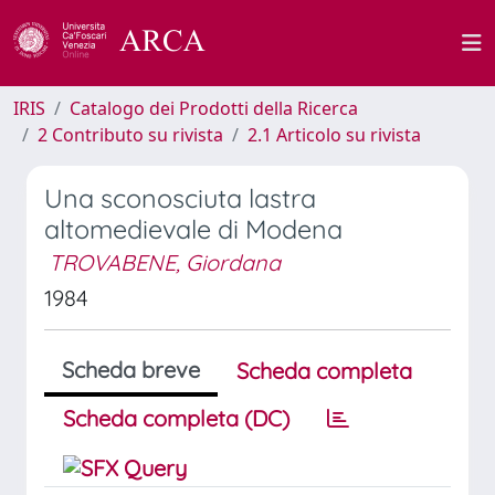
IRIS
Catalogo dei Prodotti della Ricerca
2 Contributo su rivista
2.1 Articolo su rivista
Una sconosciuta lastra
altomedievale di Modena
TROVABENE, Giordana
1984
Scheda breve
Scheda completa
Scheda completa (DC)