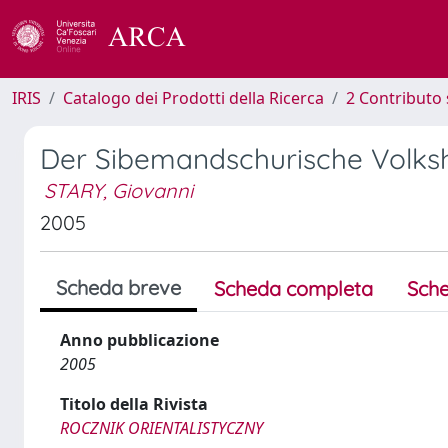
IRIS
Catalogo dei Prodotti della Ricerca
2 Contributo 
Der Sibemandschurische Volks
STARY, Giovanni
2005
Scheda breve
Scheda completa
Sche
Anno pubblicazione
2005
Titolo della Rivista
ROCZNIK ORIENTALISTYCZNY