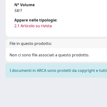
N° Volume
58/1
Appare nelle tipologie:
2.1 Articolo su rivista
File in questo prodotto:
Non ci sono file associati a questo prodotto.
I documenti in ARCA sono protetti da copyright e tutti i