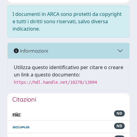
I documenti in ARCA sono protetti da copyright
e tutti i diritti sono riservati, salvo diversa
indicazione.
Informazioni
Utilizza questo identificativo per citare o creare
un link a questo documento:
https://hdl.handle.net/10278/13094
Citazioni
ND
ND