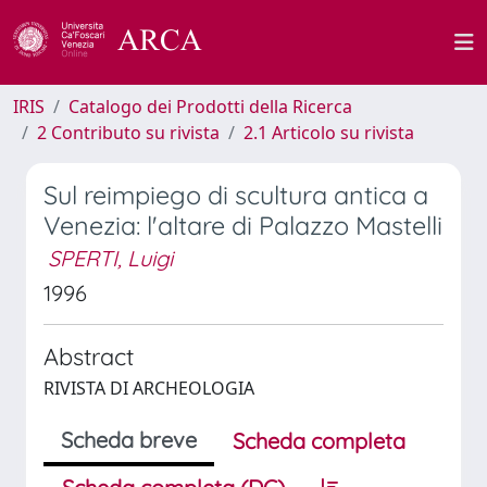
IRIS
Catalogo dei Prodotti della Ricerca
2 Contributo su rivista
2.1 Articolo su rivista
Sul reimpiego di scultura antica a
Venezia: l'altare di Palazzo Mastelli
SPERTI, Luigi
1996
Abstract
RIVISTA DI ARCHEOLOGIA
Scheda breve
Scheda completa