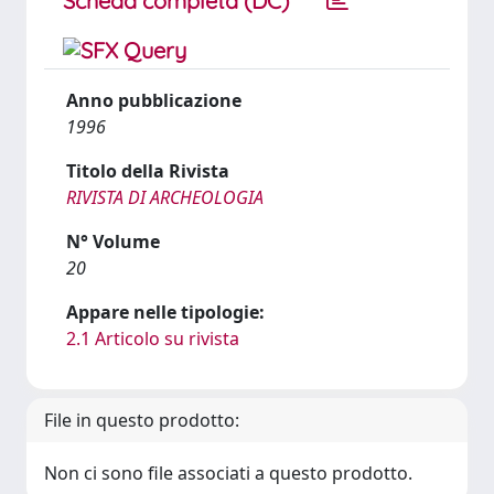
Scheda completa (DC)
Anno pubblicazione
1996
Titolo della Rivista
RIVISTA DI ARCHEOLOGIA
N° Volume
20
Appare nelle tipologie:
2.1 Articolo su rivista
File in questo prodotto:
Non ci sono file associati a questo prodotto.