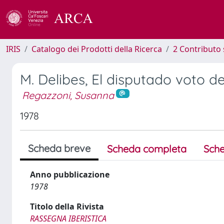
IRIS
Catalogo dei Prodotti della Ricerca
2 Contributo 
M. Delibes, El disputado voto d
Regazzoni, Susanna
1978
Scheda breve
Scheda completa
Sche
Anno pubblicazione
1978
Titolo della Rivista
RASSEGNA IBERISTICA