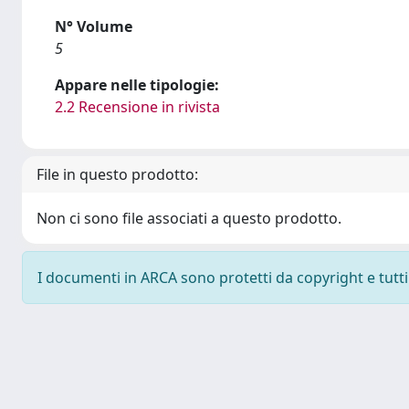
N° Volume
5
Appare nelle tipologie:
2.2 Recensione in rivista
File in questo prodotto:
Non ci sono file associati a questo prodotto.
I documenti in ARCA sono protetti da copyright e tutti i