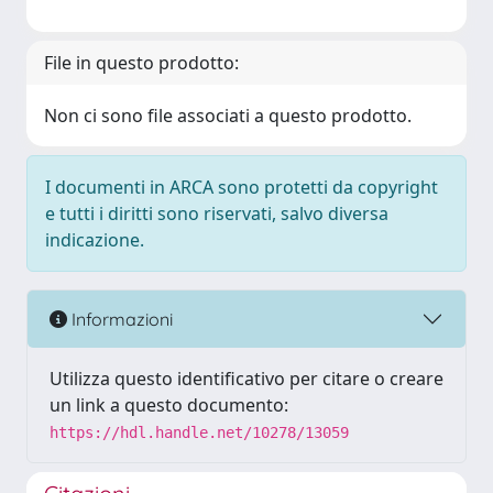
File in questo prodotto:
Non ci sono file associati a questo prodotto.
I documenti in ARCA sono protetti da copyright
e tutti i diritti sono riservati, salvo diversa
indicazione.
Informazioni
Utilizza questo identificativo per citare o creare
un link a questo documento:
https://hdl.handle.net/10278/13059