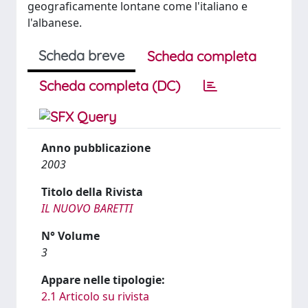
geograficamente lontane come l'italiano e
l'albanese.
Scheda breve
Scheda completa
Scheda completa (DC)
Anno pubblicazione
2003
Titolo della Rivista
IL NUOVO BARETTI
N° Volume
3
Appare nelle tipologie:
2.1 Articolo su rivista