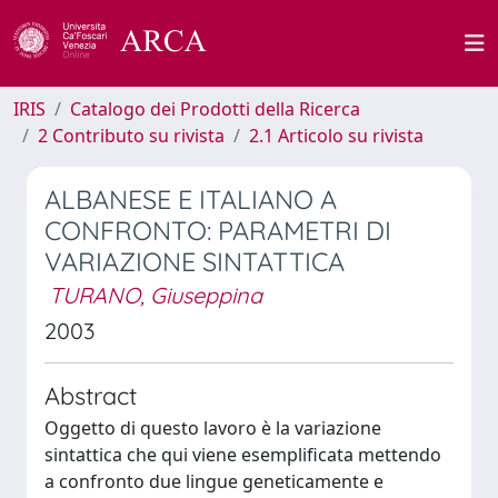
IRIS
Catalogo dei Prodotti della Ricerca
2 Contributo su rivista
2.1 Articolo su rivista
ALBANESE E ITALIANO A
CONFRONTO: PARAMETRI DI
VARIAZIONE SINTATTICA
TURANO, Giuseppina
2003
Abstract
Oggetto di questo lavoro è la variazione
sintattica che qui viene esemplificata mettendo
a confronto due lingue geneticamente e