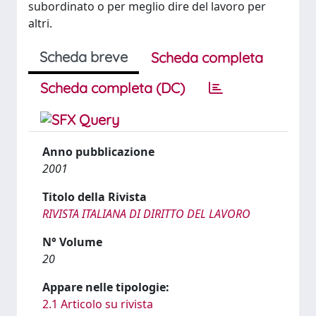
subordinato o per meglio dire del lavoro per
altri.
Scheda breve
Scheda completa
Scheda completa (DC)
Anno pubblicazione
2001
Titolo della Rivista
RIVISTA ITALIANA DI DIRITTO DEL LAVORO
N° Volume
20
Appare nelle tipologie:
2.1 Articolo su rivista