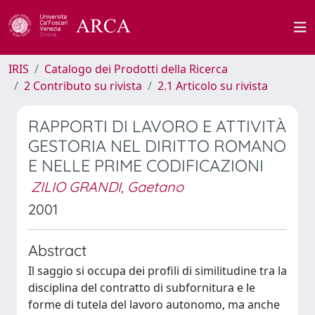
IRIS
Catalogo dei Prodotti della Ricerca
2 Contributo su rivista
2.1 Articolo su rivista
RAPPORTI DI LAVORO E ATTIVITÀ
GESTORIA NEL DIRITTO ROMANO
E NELLE PRIME CODIFICAZIONI
ZILIO GRANDI, Gaetano
2001
Abstract
Il saggio si occupa dei profili di similitudine tra la
disciplina del contratto di subfornitura e le
forme di tutela del lavoro autonomo, ma anche