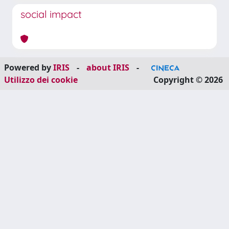
social impact
Powered by
IRIS
-
about IRIS
-
Utilizzo dei cookie
Copyright © 2026