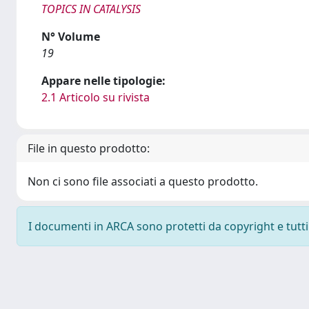
TOPICS IN CATALYSIS
N° Volume
19
Appare nelle tipologie:
2.1 Articolo su rivista
File in questo prodotto:
Non ci sono file associati a questo prodotto.
I documenti in ARCA sono protetti da copyright e tutti i