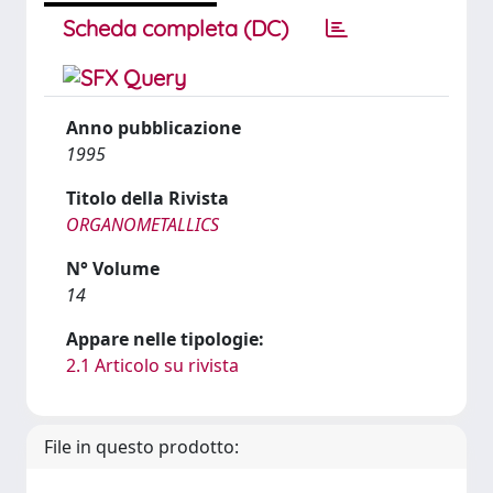
Scheda completa (DC)
Anno pubblicazione
1995
Titolo della Rivista
ORGANOMETALLICS
N° Volume
14
Appare nelle tipologie:
2.1 Articolo su rivista
File in questo prodotto: