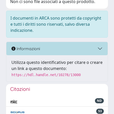
Non ci sono file associati a questo prodotto.
I documenti in ARCA sono protetti da copyright
e tutti i diritti sono riservati, salvo diversa
indicazione.
Informazioni
Utilizza questo identificativo per citare o creare
un link a questo documento:
https://hdl.handle.net/10278/13000
Citazioni
ND
53