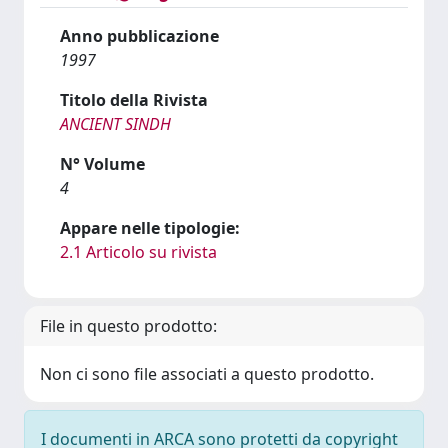
Anno pubblicazione
1997
Titolo della Rivista
ANCIENT SINDH
N° Volume
4
Appare nelle tipologie:
2.1 Articolo su rivista
File in questo prodotto:
Non ci sono file associati a questo prodotto.
I documenti in ARCA sono protetti da copyright