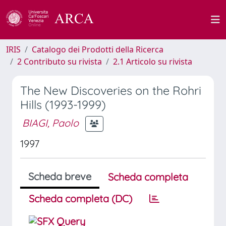
IRIS
Catalogo dei Prodotti della Ricerca
2 Contributo su rivista
2.1 Articolo su rivista
The New Discoveries on the Rohri
Hills (1993-1999)
BIAGI, Paolo
1997
Scheda breve
Scheda completa
Scheda completa (DC)