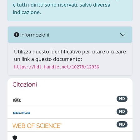
e tutti i diritti sono riservati, salvo diversa
indicazione.
Informazioni
Utilizza questo identificativo per citare o creare
un link a questo documento:
https://hdl.handle.net/10278/12936
Citazioni
ND
ND
ND