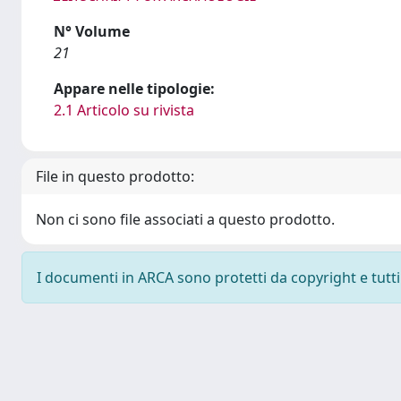
N° Volume
21
Appare nelle tipologie:
2.1 Articolo su rivista
File in questo prodotto:
Non ci sono file associati a questo prodotto.
I documenti in ARCA sono protetti da copyright e tutti i