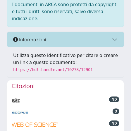
I documenti in ARCA sono protetti da copyright
e tutti i diritti sono riservati, salvo diversa
indicazione.
Informazioni
Utilizza questo identificativo per citare o creare
un link a questo documento:
https://hdl.handle.net/10278/12901
Citazioni
ND
3
ND