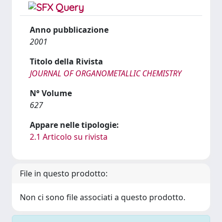
Anno pubblicazione
2001
Titolo della Rivista
JOURNAL OF ORGANOMETALLIC CHEMISTRY
N° Volume
627
Appare nelle tipologie:
2.1 Articolo su rivista
File in questo prodotto:
Non ci sono file associati a questo prodotto.