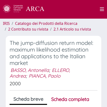
IRIS
Catalogo dei Prodotti della Ricerca
2 Contributo su rivista
2.1 Articolo su rivista
The jump-diffusion return model:
maximum likelihood estimation
and applications to the Italian
market
BASSO, Antonella
;
ELLERO,
Andrea
;
PIANCA, Paolo
2000
Scheda breve
Scheda completa