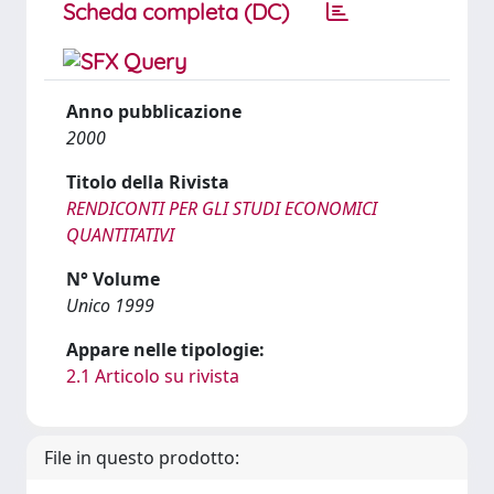
Scheda completa (DC)
Anno pubblicazione
2000
Titolo della Rivista
RENDICONTI PER GLI STUDI ECONOMICI
QUANTITATIVI
N° Volume
Unico 1999
Appare nelle tipologie:
2.1 Articolo su rivista
File in questo prodotto: