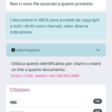
Non ci sono file associati a questo prodotto.
I documenti in ARCA sono protetti da copyright
e tutti i diritti sono riservati, salvo diversa
indicazione.
Informazioni
Utilizza questo identificativo per citare o creare
un link a questo documento:
https://hdl.handle.net/10278/12692
Citazioni
ND
ND