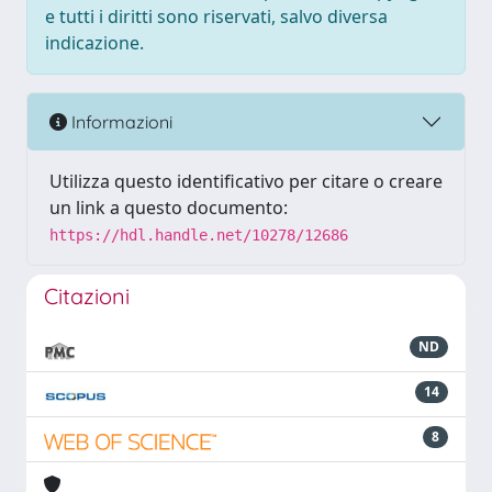
e tutti i diritti sono riservati, salvo diversa
indicazione.
Informazioni
Utilizza questo identificativo per citare o creare
un link a questo documento:
https://hdl.handle.net/10278/12686
Citazioni
ND
14
8