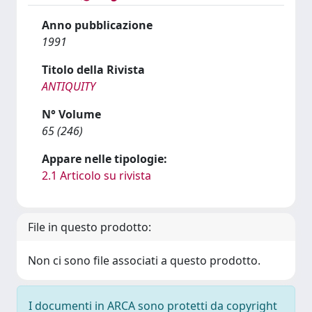
Anno pubblicazione
1991
Titolo della Rivista
ANTIQUITY
N° Volume
65 (246)
Appare nelle tipologie:
2.1 Articolo su rivista
File in questo prodotto:
Non ci sono file associati a questo prodotto.
I documenti in ARCA sono protetti da copyright