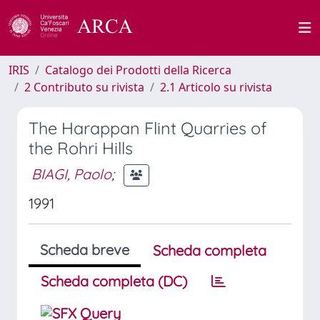
IRIS
Catalogo dei Prodotti della Ricerca
2 Contributo su rivista
2.1 Articolo su rivista
The Harappan Flint Quarries of
the Rohri Hills
BIAGI, Paolo
;
1991
Scheda breve
Scheda completa
Scheda completa (DC)