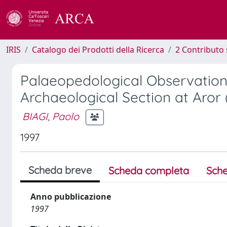
IRIS
Catalogo dei Prodotti della Ricerca
2 Contributo 
Palaeopedological Observation
Archaeological Section at Aror 
BIAGI, Paolo
1997
Scheda breve
Scheda completa
Sche
Anno pubblicazione
1997