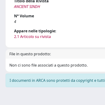
Titolo della Rivista
ANCIENT SINDH
N° Volume
4
Appare nelle tipologie:
2.1 Articolo su rivista
File in questo prodotto:
Non ci sono file associati a questo prodotto.
I documenti in ARCA sono protetti da copyright e tutti i