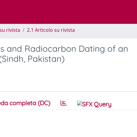
su rivista
2.1 Articolo su rivista
s and Radiocarbon Dating of an
(Sindh, Pakistan)
da completa (DC)