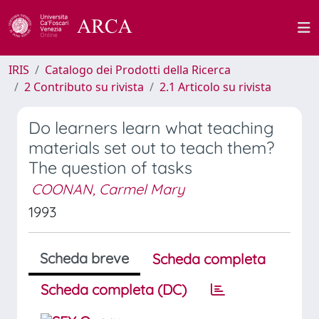
IRIS
Catalogo dei Prodotti della Ricerca
2 Contributo su rivista
2.1 Articolo su rivista
Do learners learn what teaching
materials set out to teach them?
The question of tasks
COONAN, Carmel Mary
1993
Scheda breve
Scheda completa
Scheda completa (DC)