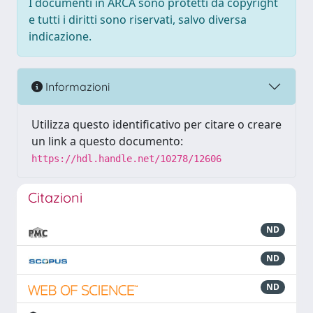
I documenti in ARCA sono protetti da copyright
e tutti i diritti sono riservati, salvo diversa
indicazione.
Informazioni
Utilizza questo identificativo per citare o creare
un link a questo documento:
https://hdl.handle.net/10278/12606
Citazioni
ND
ND
ND