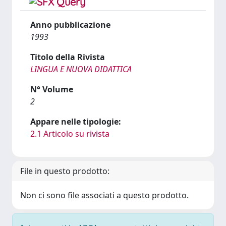
Anno pubblicazione
1993
Titolo della Rivista
LINGUA E NUOVA DIDATTICA
N° Volume
2
Appare nelle tipologie:
2.1 Articolo su rivista
File in questo prodotto:
Non ci sono file associati a questo prodotto.