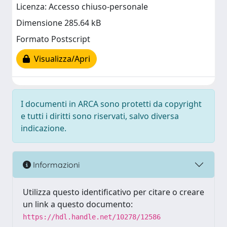
Licenza: Accesso chiuso-personale
Dimensione 285.64 kB
Formato Postscript
Visualizza/Apri
I documenti in ARCA sono protetti da copyright
e tutti i diritti sono riservati, salvo diversa
indicazione.
Informazioni
Utilizza questo identificativo per citare o creare
un link a questo documento:
https://hdl.handle.net/10278/12586