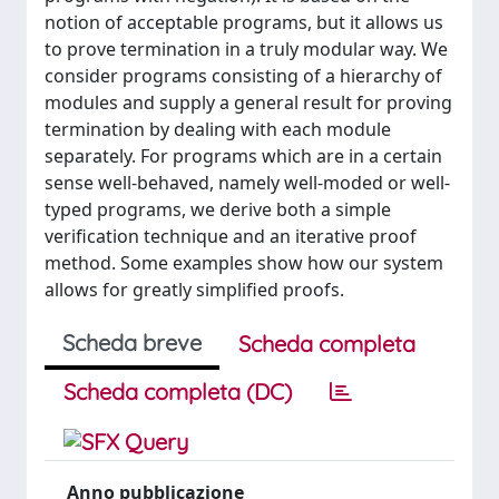
notion of acceptable programs, but it allows us
to prove termination in a truly modular way. We
consider programs consisting of a hierarchy of
modules and supply a general result for proving
termination by dealing with each module
separately. For programs which are in a certain
sense well-behaved, namely well-moded or well-
typed programs, we derive both a simple
verification technique and an iterative proof
method. Some examples show how our system
allows for greatly simplified proofs.
Scheda breve
Scheda completa
Scheda completa (DC)
Anno pubblicazione