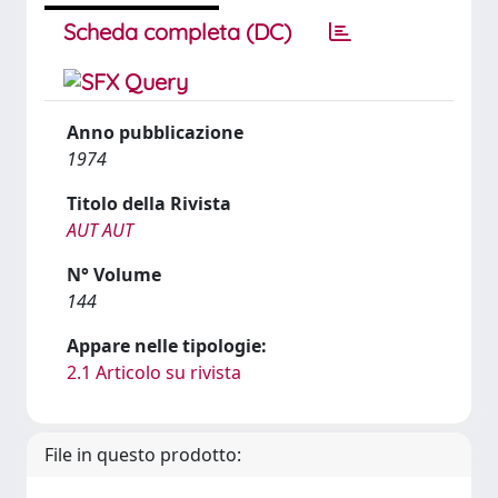
Scheda completa (DC)
Anno pubblicazione
1974
Titolo della Rivista
AUT AUT
N° Volume
144
Appare nelle tipologie:
2.1 Articolo su rivista
File in questo prodotto: