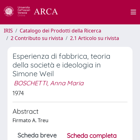
IRIS
Catalogo dei Prodotti della Ricerca
2 Contributo su rivista
2.1 Articolo su rivista
Esperienza di fabbrica, teoria
della società e ideologia in
Simone Weil
BOSCHETTI, Anna Maria
1974
Abstract
Firmato A. Treu
Scheda breve
Scheda completa