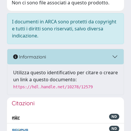
Non ci sono file associati a questo prodotto.
I documenti in ARCA sono protetti da copyright
e tutti i diritti sono riservati, salvo diversa
indicazione.
Informazioni
Utilizza questo identificativo per citare o creare
un link a questo documento:
https://hdl.handle.net/10278/12579
Citazioni
ND
ND