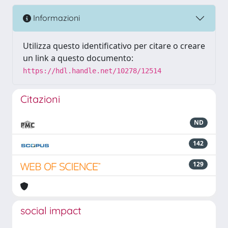
Informazioni
Utilizza questo identificativo per citare o creare
un link a questo documento:
https://hdl.handle.net/10278/12514
Citazioni
ND
142
129
social impact