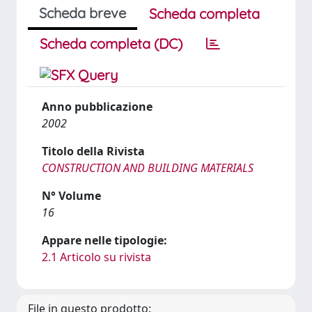
Scheda breve
Scheda completa
Scheda completa (DC)
Anno pubblicazione
2002
Titolo della Rivista
CONSTRUCTION AND BUILDING MATERIALS
N° Volume
16
Appare nelle tipologie:
2.1 Articolo su rivista
File in questo prodotto: