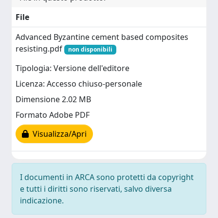
File
Advanced Byzantine cement based composites
resisting.pdf
non disponibili
Tipologia: Versione dell'editore
Licenza: Accesso chiuso-personale
Dimensione 2.02 MB
Formato Adobe PDF
Visualizza/Apri
I documenti in ARCA sono protetti da copyright
e tutti i diritti sono riservati, salvo diversa
indicazione.