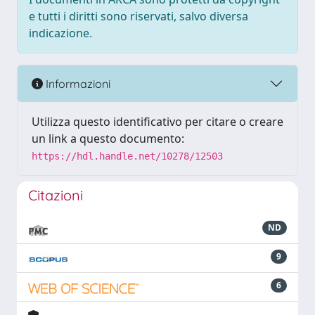
e tutti i diritti sono riservati, salvo diversa
indicazione.
Informazioni
Utilizza questo identificativo per citare o creare
un link a questo documento:
https://hdl.handle.net/10278/12503
Citazioni
ND
9
6