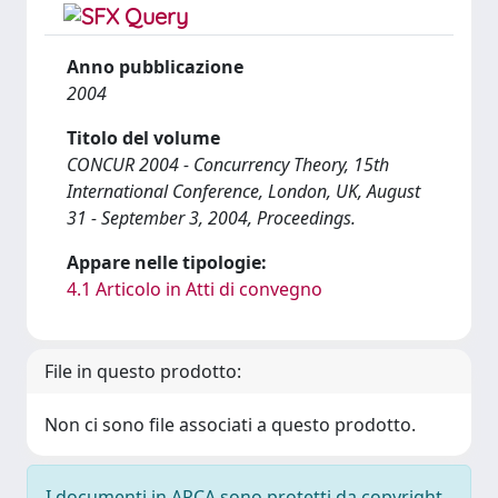
Anno pubblicazione
2004
Titolo del volume
CONCUR 2004 - Concurrency Theory, 15th
International Conference, London, UK, August
31 - September 3, 2004, Proceedings.
Appare nelle tipologie:
4.1 Articolo in Atti di convegno
File in questo prodotto:
Non ci sono file associati a questo prodotto.
I documenti in ARCA sono protetti da copyright