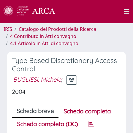
IRIS
Catalogo dei Prodotti della Ricerca
4 Contributo in Atti convegno
4.1 Articolo in Atti di convegno
Type Based Discretionary Access
Control
BUGLIESI, Michele
;
2004
Scheda breve
Scheda completa
Scheda completa (DC)