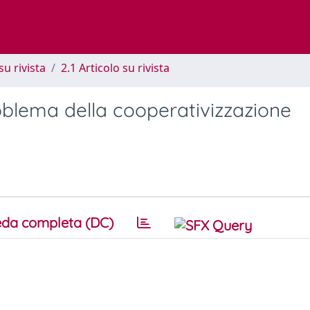
su rivista
2.1 Articolo su rivista
 problema della cooperativizzazione
da completa (DC)