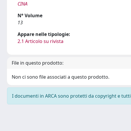
CINA
N° Volume
13
Appare nelle tipologie:
2.1 Articolo su rivista
File in questo prodotto:
Non ci sono file associati a questo prodotto.
I documenti in ARCA sono protetti da copyright e tutti i