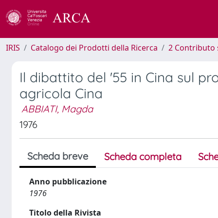
IRIS
Catalogo dei Prodotti della Ricerca
2 Contributo 
Il dibattito del '55 in Cina sul
agricola Cina
ABBIATI, Magda
1976
Scheda breve
Scheda completa
Sche
Anno pubblicazione
1976
Titolo della Rivista