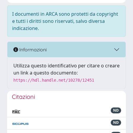
I documenti in ARCA sono protetti da copyright
e tutti i diritti sono riservati, salvo diversa
indicazione.
Informazioni
Utilizza questo identificativo per citare o creare
un link a questo documento:
https://hdl.handle.net/10278/12451
Citazioni
ND
ND