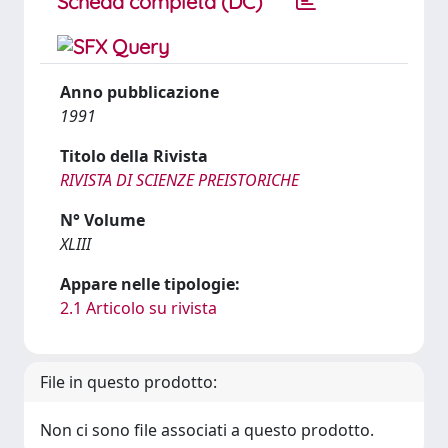
Scheda completa (DC)
Anno pubblicazione
1991
Titolo della Rivista
RIVISTA DI SCIENZE PREISTORICHE
N° Volume
XLIII
Appare nelle tipologie:
2.1 Articolo su rivista
File in questo prodotto:
Non ci sono file associati a questo prodotto.