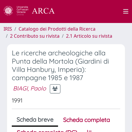
IRIS
Catalogo dei Prodotti della Ricerca
2 Contributo su rivista
2.1 Articolo su rivista
Le ricerche archeologiche alla
Punta della Mortola (Giardini di
Villa Hanbury, Imperia):
campagne 1985 e 1987
BIAGI, Paolo
1991
Scheda breve
Scheda completa