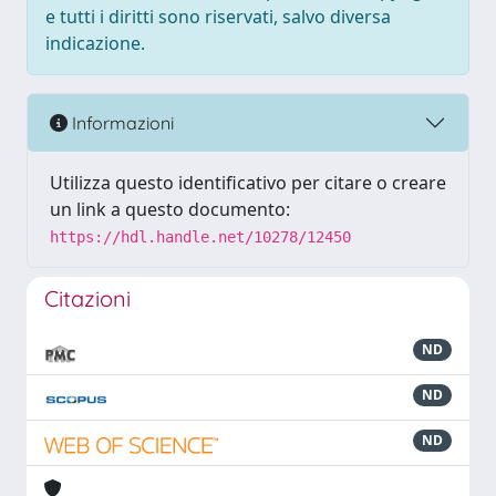
e tutti i diritti sono riservati, salvo diversa
indicazione.
Informazioni
Utilizza questo identificativo per citare o creare
un link a questo documento:
https://hdl.handle.net/10278/12450
Citazioni
ND
ND
ND