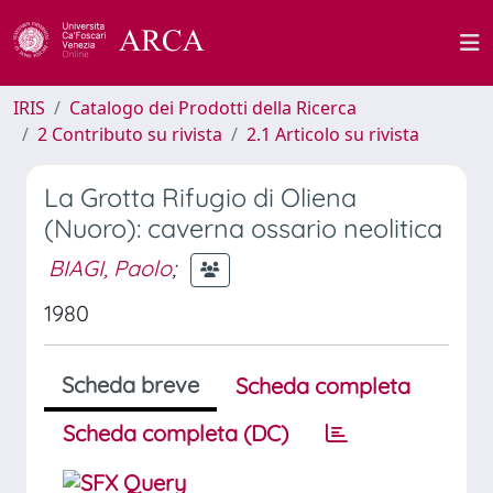
IRIS
Catalogo dei Prodotti della Ricerca
2 Contributo su rivista
2.1 Articolo su rivista
La Grotta Rifugio di Oliena
(Nuoro): caverna ossario neolitica
BIAGI, Paolo
;
1980
Scheda breve
Scheda completa
Scheda completa (DC)