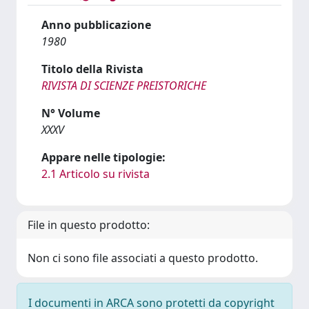
Anno pubblicazione
1980
Titolo della Rivista
RIVISTA DI SCIENZE PREISTORICHE
N° Volume
XXXV
Appare nelle tipologie:
2.1 Articolo su rivista
File in questo prodotto:
Non ci sono file associati a questo prodotto.
I documenti in ARCA sono protetti da copyright