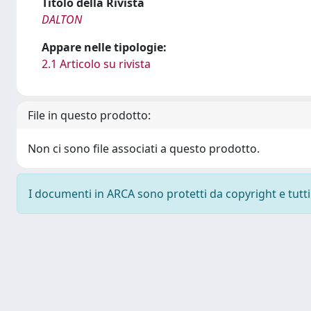
Titolo della Rivista
DALTON
Appare nelle tipologie:
2.1 Articolo su rivista
File in questo prodotto:
Non ci sono file associati a questo prodotto.
I documenti in ARCA sono protetti da copyright e tutti i