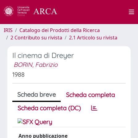
IRIS
Catalogo dei Prodotti della Ricerca
2 Contributo su rivista
2.1 Articolo su rivista
Il cinema di Dreyer
BORIN, Fabrizio
1988
Scheda breve
Scheda completa
Scheda completa (DC)
Anno pubblicazione