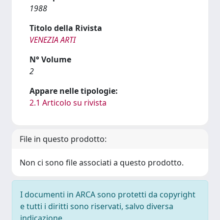
1988
Titolo della Rivista
VENEZIA ARTI
N° Volume
2
Appare nelle tipologie:
2.1 Articolo su rivista
File in questo prodotto:
Non ci sono file associati a questo prodotto.
I documenti in ARCA sono protetti da copyright
e tutti i diritti sono riservati, salvo diversa
indicazione.