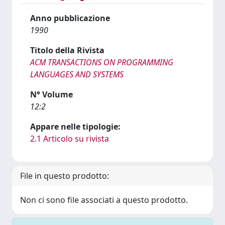
Anno pubblicazione
1990
Titolo della Rivista
ACM TRANSACTIONS ON PROGRAMMING
LANGUAGES AND SYSTEMS
N° Volume
12:2
Appare nelle tipologie:
2.1 Articolo su rivista
File in questo prodotto:
Non ci sono file associati a questo prodotto.