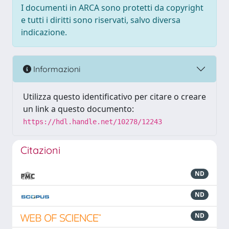
I documenti in ARCA sono protetti da copyright
e tutti i diritti sono riservati, salvo diversa
indicazione.
Informazioni
Utilizza questo identificativo per citare o creare
un link a questo documento:
https://hdl.handle.net/10278/12243
Citazioni
ND
ND
ND