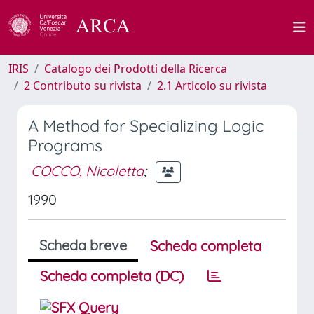
IRIS
Catalogo dei Prodotti della Ricerca
2 Contributo su rivista
2.1 Articolo su rivista
A Method for Specializing Logic
Programs
COCCO, Nicoletta
;
1990
Scheda breve
Scheda completa
Scheda completa (DC)