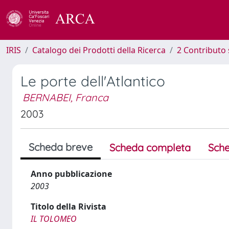
IRIS
Catalogo dei Prodotti della Ricerca
2 Contributo 
Le porte dell'Atlantico
BERNABEI, Franca
2003
Scheda breve
Scheda completa
Sche
Anno pubblicazione
2003
Titolo della Rivista
IL TOLOMEO