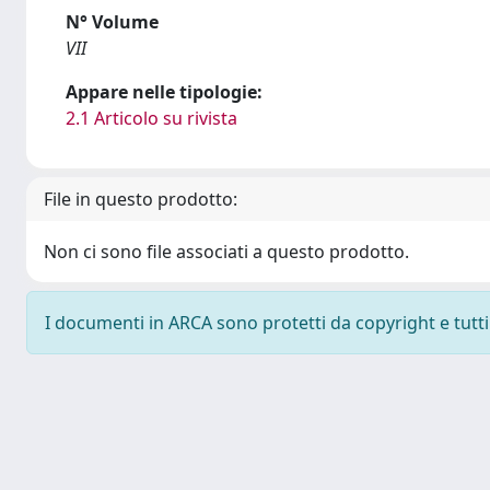
N° Volume
VII
Appare nelle tipologie:
2.1 Articolo su rivista
File in questo prodotto:
Non ci sono file associati a questo prodotto.
I documenti in ARCA sono protetti da copyright e tutti i