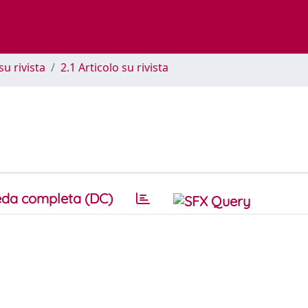
su rivista
2.1 Articolo su rivista
da completa (DC)