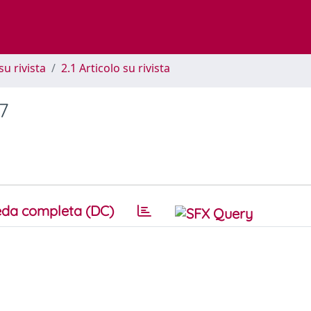
su rivista
2.1 Articolo su rivista
7
da completa (DC)