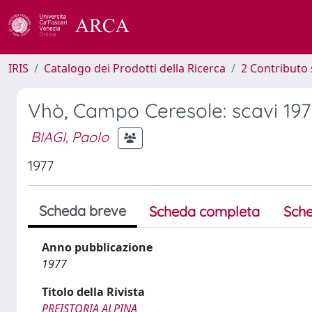
IRIS
Catalogo dei Prodotti della Ricerca
2 Contributo 
Vhò, Campo Ceresole: scavi 197
BIAGI, Paolo
1977
Scheda breve
Scheda completa
Sche
Anno pubblicazione
1977
Titolo della Rivista
PREISTORIA ALPINA