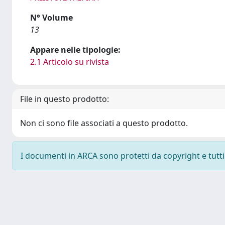
N° Volume
13
Appare nelle tipologie:
2.1 Articolo su rivista
File in questo prodotto:
Non ci sono file associati a questo prodotto.
I documenti in ARCA sono protetti da copyright e tutti i